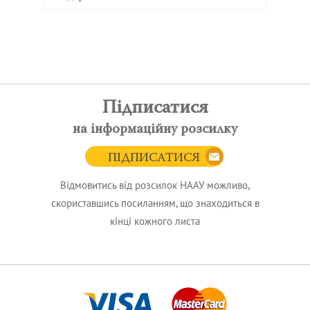
Підписатися
на інформаційну розсилку
ПІДПИСАТИСЯ
Відмовитись від розсилок НААУ можливо,
скориставшись посиланням, що знаходиться в
кінці кожного листа