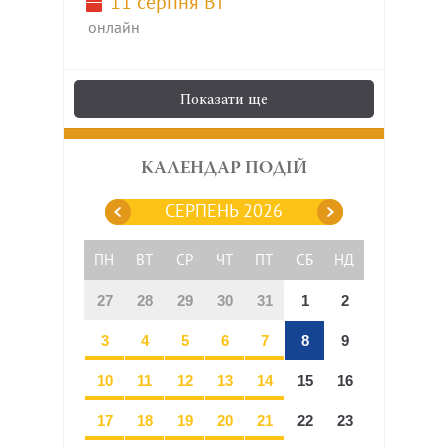
11 серпня Вт
онлайн
Показати ще
КАЛЕНДАР ПОДІЙ
СЕРПЕНЬ 2026
ПН
ВТ
СР
ЧТ
ПТ
СБ
НД
27
28
29
30
31
1
2
3
4
5
6
7
8
9
10
11
12
13
14
15
16
17
18
19
20
21
22
23