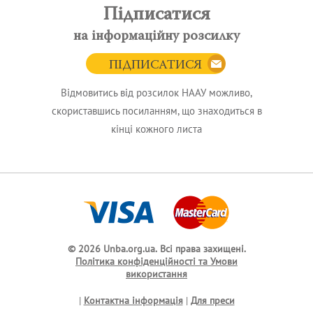
Підписатися
на інформаційну розсилку
ПІДПИСАТИСЯ
Відмовитись від розсилок НААУ можливо,
скориставшись посиланням, що знаходиться в
кінці кожного листа
© 2026 Unba.org.ua.
Всі права захищені.
Політика конфіденційності та Умови
використання
|
Контактна інформація
|
Для преси