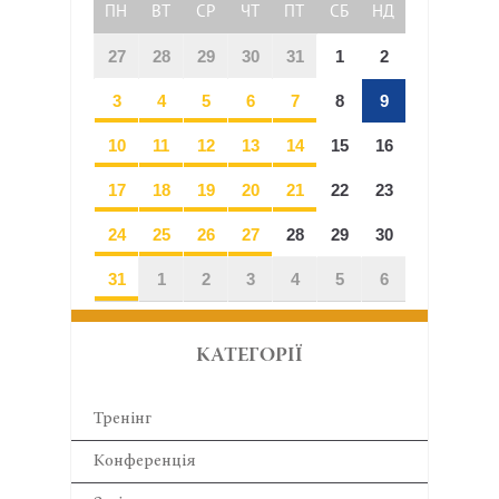
ПН
ВТ
СР
ЧТ
ПТ
СБ
НД
27
28
29
30
31
1
2
3
4
5
6
7
8
9
10
11
12
13
14
15
16
17
18
19
20
21
22
23
24
25
26
27
28
29
30
31
1
2
3
4
5
6
КАТЕГОРІЇ
Тренінг
Конференція