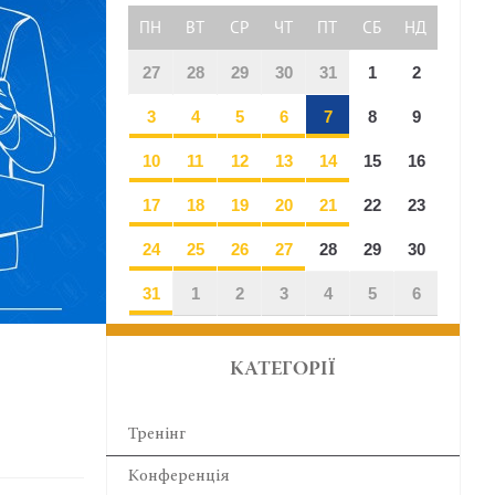
ПН
ВТ
СР
ЧТ
ПТ
СБ
НД
27
28
29
30
31
1
2
3
4
5
6
7
8
9
10
11
12
13
14
15
16
17
18
19
20
21
22
23
24
25
26
27
28
29
30
31
1
2
3
4
5
6
КАТЕГОРІЇ
Тренінг
Конференція