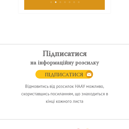
Підписатися
на інформаційну розсилку
ПІДПИСАТИСЯ
Відмовитись від розсилок НААУ можливо,
скориставшись посиланням, що знаходиться в
кінці кожного листа