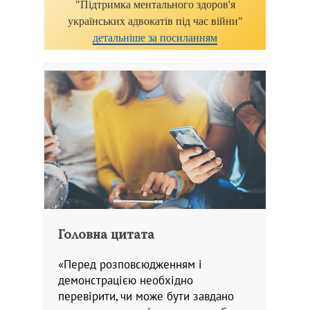
"Підтримка ментального здоров'я
українських адвокатів під час війни"
детальніше за посиланням
Головна цитата
«Перед розповсюдженням і
демонстрацією необхідно
перевірити, чи може бути завдано