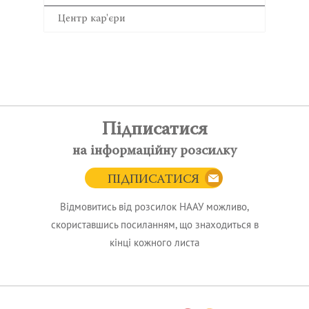
Центр кар'єри
Підписатися
на інформаційну розсилку
ПІДПИСАТИСЯ
Відмовитись від розсилок НААУ можливо,
скориставшись посиланням, що знаходиться в
кінці кожного листа