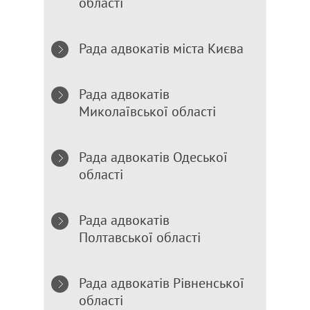
області
Рада адвокатів міста Києва
Рада адвокатів
Миколаївської області
Рада адвокатів Одеської
області
Рада адвокатів
Полтавської області
Рада адвокатів Рівненської
області