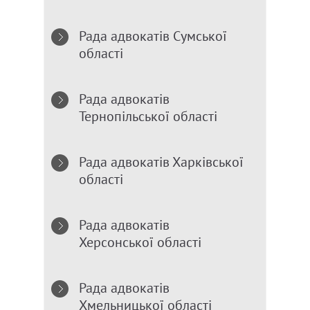
Рада адвокатів Сумської
області
Рада адвокатів
Тернопільської області
Рада адвокатів Харківської
області
Рада адвокатів
Херсонської області
Рада адвокатів
Хмельницької області