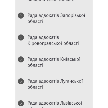
Рада адвокатів Запорізької
області
Рада адвокатів
Кіровоградської області
Рада адвокатів Київської
області
Рада адвокатів Луганської
області
Рада адвокатів Львівської