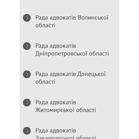
Рада адвокатів Волинської
області
Рада адвокатів
Дніпропетровської області
Рада адвокатів Донецької
області
Рада адвокатів
Житомирської області
Рада адвокатів
Закарпатської області