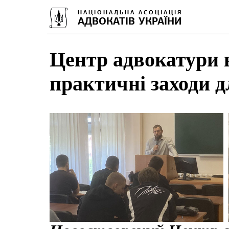
Центр адвокатури 
практичні заходи д