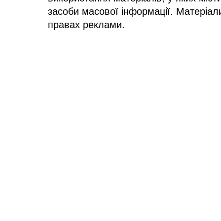
засоби масової інформації. Матеріал
правах реклами.