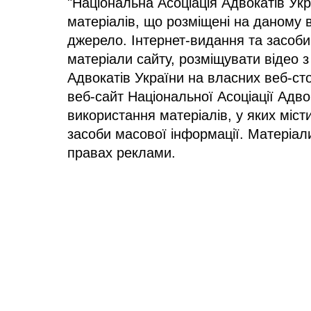
"Національна Асоціація Адвокатів Ук
матеріалів, що розміщені на даному 
джерело. Інтернет-видання та засоби
матеріали сайту, розміщувати відео з
Адвокатів України на власних веб-сто
веб-сайт Національної Асоціації Адв
використання матеріалів, у яких міст
засоби масової інформації. Матеріал
правах реклами.