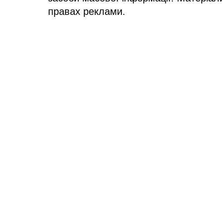
правах реклами.