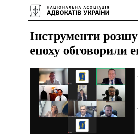
Інструменти розшу
епоху обговорили 