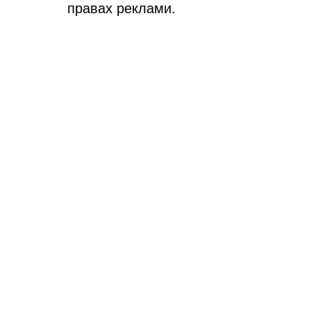
правах реклами.