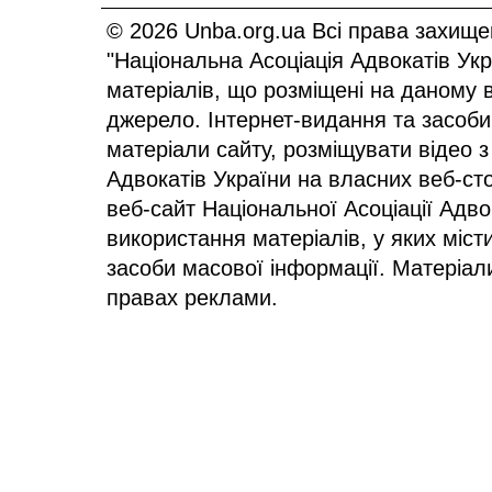
© 2026 Unba.org.ua Всі права захище
"Національна Асоціація Адвокатів Ук
матеріалів, що розміщені на даному 
джерело. Інтернет-видання та засоби
матеріали сайту, розміщувати відео з
Адвокатів України на власних веб-сто
веб-сайт Національної Асоціації Адв
використання матеріалів, у яких міст
засоби масової інформації. Матеріал
правах реклами.