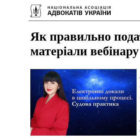
Як правильно пода
матеріали вебінару