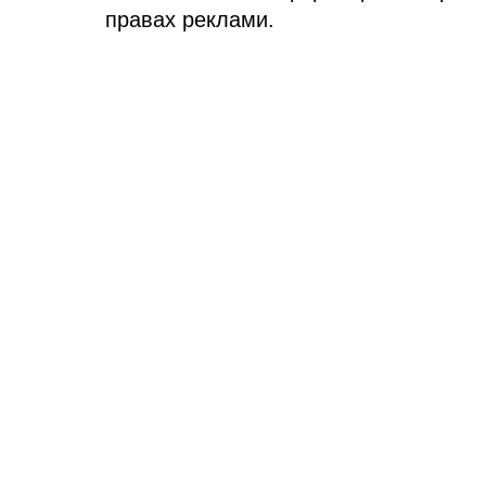
правах реклами.