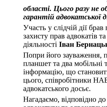
області. Цього разу не 
гарантій адвокатської д
Участь у слідчій дії бра
захисту прав адвокатів та
діяльності
Іван Бернаць
Попри його зауваження, 
планшет та два мобільні 
інформацію, що становит
цього, співробітники НА
адвокатського досьє.
Нагадаємо, відповідно до 