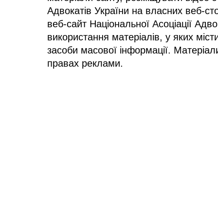
Адвокатів України на власних веб-сто
веб-сайт Національної Асоціації Адв
використання матеріалів, у яких міст
засоби масової інформації. Матеріал
правах реклами.