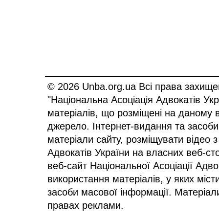
© 2026 Unba.org.ua Всі права захище
"Національна Асоціація Адвокатів Ук
матеріалів, що розміщені на даному 
джерело. Інтернет-видання та засоби
матеріали сайту, розміщувати відео з
Адвокатів України на власних веб-сто
веб-сайт Національної Асоціації Адв
використання матеріалів, у яких міст
засоби масової інформації. Матеріал
правах реклами.