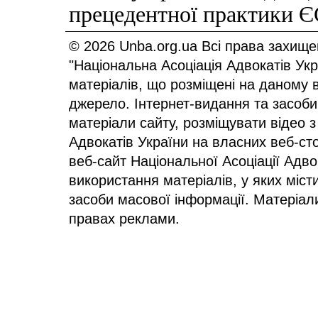
прецедентної практики 
© 2026 Unba.org.ua Всі права захище
"Національна Асоціація Адвокатів Ук
матеріалів, що розміщені на даному 
джерело. Інтернет-видання та засоби
матеріали сайту, розміщувати відео з
Адвокатів України на власних веб-сто
веб-сайт Національної Асоціації Адв
використання матеріалів, у яких міст
засоби масової інформації. Матеріал
правах реклами.