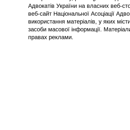
Адвокатів України на власних веб-сто
веб-сайт Національної Асоціації Адв
використання матеріалів, у яких міст
засоби масової інформації. Матеріал
правах реклами.