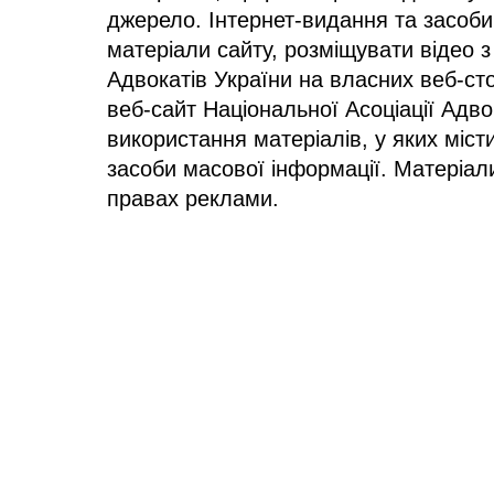
джерело. Інтернет-видання та засоби
матеріали сайту, розміщувати відео з
Адвокатів України на власних веб-сто
веб-сайт Національної Асоціації Адв
використання матеріалів, у яких міст
засоби масової інформації. Матеріал
правах реклами.