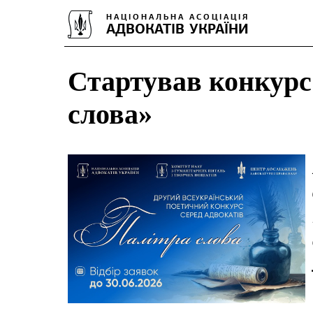
Стартував конкурс
слова»