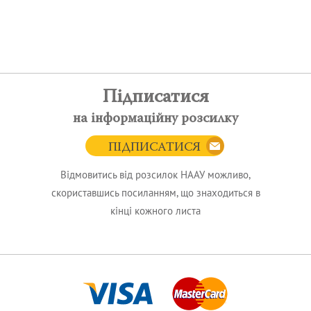
Підписатися
на інформаційну розсилку
ПІДПИСАТИСЯ
Відмовитись від розсилок НААУ можливо,
скориставшись посиланням, що знаходиться в
кінці кожного листа