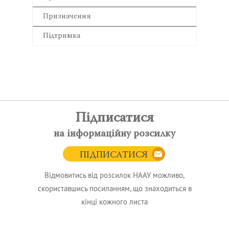
Призначення
Підтримка
Підписатися
на інформаційну розсилку
ПІДПИСАТИСЯ
Відмовитись від розсилок НААУ можливо,
скориставшись посиланням, що знаходиться в
кінці кожного листа