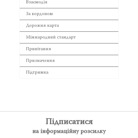
Взаємодія
За кордоном
Дорожня карта
Міжнародний стандарт
Привітання
Призначення
Підтримка
Підписатися
на інформаційну розсилку