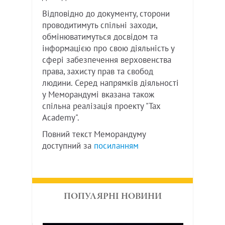
Відповідно до документу, сторони
проводитимуть спільні заходи,
обмінюватимуться досвідом та
інформацією про свою діяльність у
сфері забезпечення верховенства
права, захисту прав та свобод
людини. Серед напрямків діяльності
у Меморандумі вказана також
спільна реалізація проекту "Tax
Academy".
Повний текст Меморандуму
доступний за
посиланням
ПОПУЛЯРНІ НОВИНИ