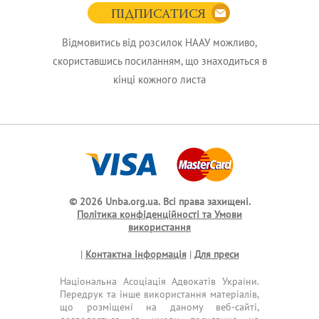
ПІДПИСАТИСЯ
Відмовитись від розсилок НААУ можливо,
скориставшись посиланням, що знаходиться в
кінці кожного листа
© 2026 Unba.org.ua.
Всі права захищені.
Політика конфіденційності та Умови
використання
|
Контактна інформація
|
Для преси
Національна Асоціація Адвокатів України.
Передрук та інше використання матеріалів,
що розміщені на даному веб-сайті,