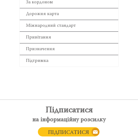
За кордоном
Дорожня карта
Міжнародний стандарт
Привітання
Призначення
Підтримка
Підписатися
на інформаційну розсилку
ПІДПИСАТИСЯ