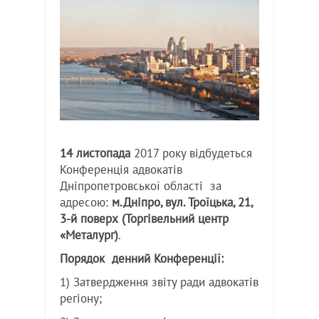
14 листопада
2017 року відбудеться
Конференція адвокатів
Дніпропетровської області за
адресою:
м.Дніпро, вул. Троїцька, 21,
3-й поверх (Торгівельний центр
«Металург)
.
Порядок денний Конференції:
1) Затвердження звіту ради адвокатів
регіону;