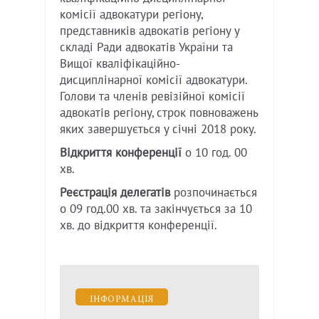
комісії адвокатури регіону,
представників адвокатів регіону у
складі Ради адвокатів України та
Вищої кваліфікаційно-
дисциплінарної комісії адвокатури.
Голови та членів ревізійної комісії
адвокатів регіону, строк повноважень
яких завершується у січні 2018 року.
Відкриття конференції
о 10 год. 00
хв.
Реєстрація делегатів
розпочинається
о 09 год.00 хв. та закінчується за 10
хв. до відкриття конференції.
ІНФОРМАЦІЯ