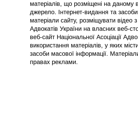
матеріалів, що розміщені на даному 
джерело. Інтернет-видання та засоби
матеріали сайту, розміщувати відео з
Адвокатів України на власних веб-сто
веб-сайт Національної Асоціації Адв
використання матеріалів, у яких міст
засоби масової інформації. Матеріал
правах реклами.