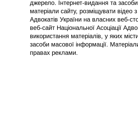
джерело. Інтернет-видання та засоби
матеріали сайту, розміщувати відео з
Адвокатів України на власних веб-сто
веб-сайт Національної Асоціації Адв
використання матеріалів, у яких міст
засоби масової інформації. Матеріал
правах реклами.